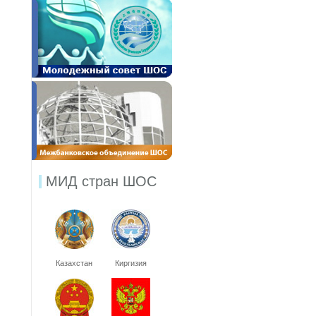
МИД стран ШОС
Казахстан
Киргизия