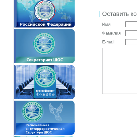
Оставить к
Имя
Фамилия
E-mail