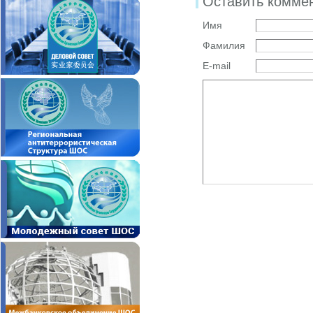
Оставить комме
Имя
Фамилия
E-mail