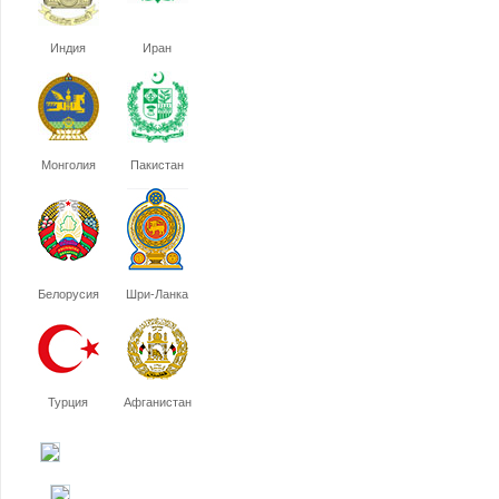
Индия
Иран
Монголия
Пакистан
Белорусия
Шри-Ланка
Турция
Афганистан