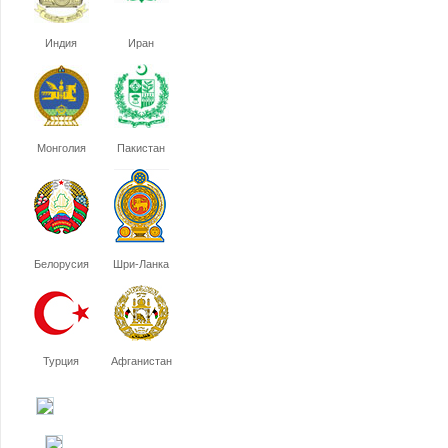
Индия
Иран
Монголия
Пакистан
Белорусия
Шри-Ланка
Турция
Афганистан