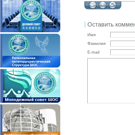
Оставить комме
Имя
Фамилия
E-mail