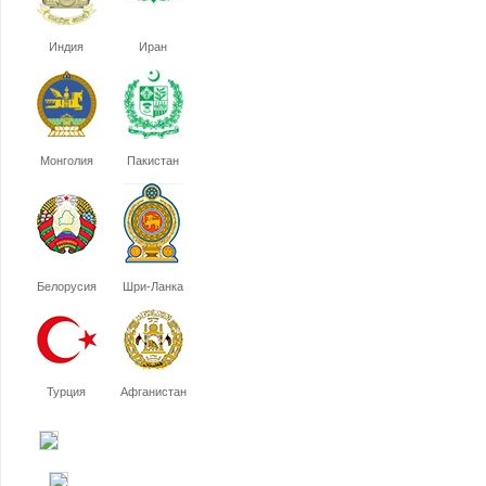
Индия
Иран
Монголия
Пакистан
Белорусия
Шри-Ланка
Турция
Афганистан