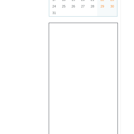
24
25
26
27
28
29
30
31