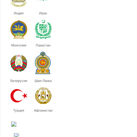
Индия
Иран
Монголия
Пакистан
Белорусия
Шри-Ланка
Турция
Афганистан