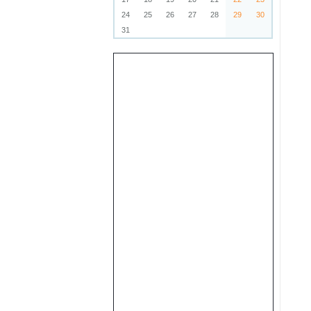
24
25
26
27
28
29
30
31