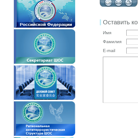
Оставить к
Имя
Фамилия
E-mail