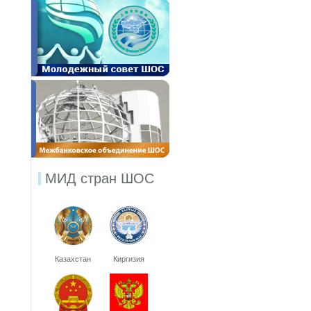
МИД стран ШОС
Казахстан
Киргизия