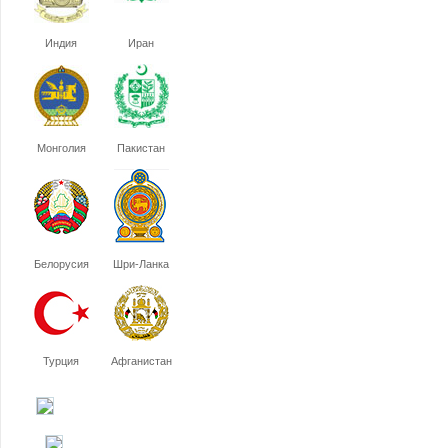
Индия
Иран
Монголия
Пакистан
Белорусия
Шри-Ланка
Турция
Афганистан