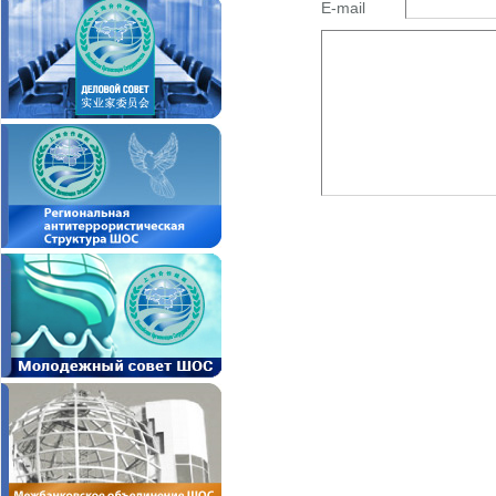
E-mail