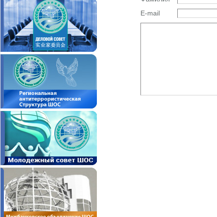
E-mail