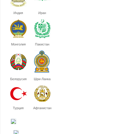
Индия
Иран
Монголия
Пакистан
Белорусия
Шри-Ланка
Турция
Афганистан