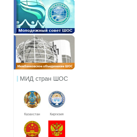
МИД стран ШОС
Казахстан
Киргизия