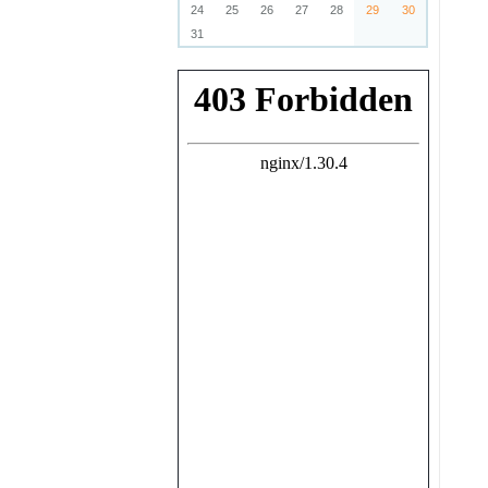
24
25
26
27
28
29
30
31