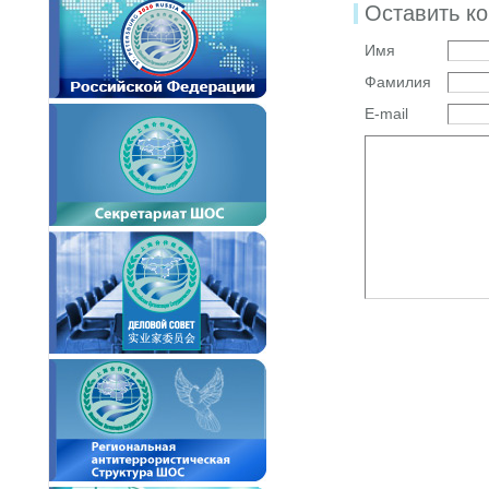
Оставить к
Имя
Фамилия
E-mail