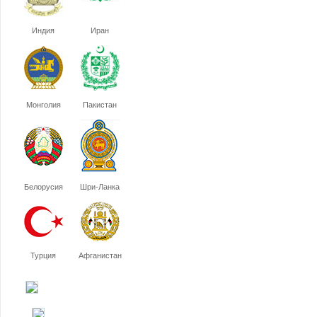
Индия
Иран
Монголия
Пакистан
Белорусия
Шри-Ланка
Турция
Афганистан