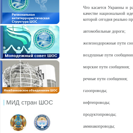
Что касается Украины и р
качестве национальной иде
которой сегодня реально пр
автомобильные дороги;
железнодорожные пути со
воздушные пути сообщения
морские пути сообщения;
речные пути сообщения;
газопроводы;
МИД стран ШОС
нефтепроводы;
продуктопроводы;
аммиакопроводы;