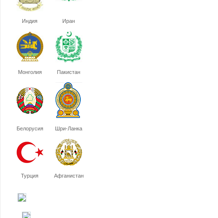
Индия
Иран
Монголия
Пакистан
Белорусия
Шри-Ланка
Турция
Афганистан