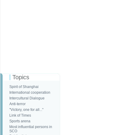
Topics
Spirit of Shanghai
International cooperation
Intercultural Dialogue
Anti-terror
"Victory, one for all..."
Link of Times
Sports arena
Most influential persons in
SCO