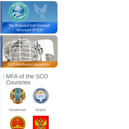
MFA of the SCO
Countries
Kazakhstan
Kirgizia