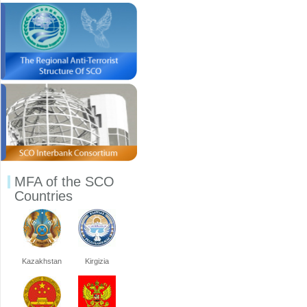
MFA of the SCO
Countries
Kazakhstan
Kirgizia