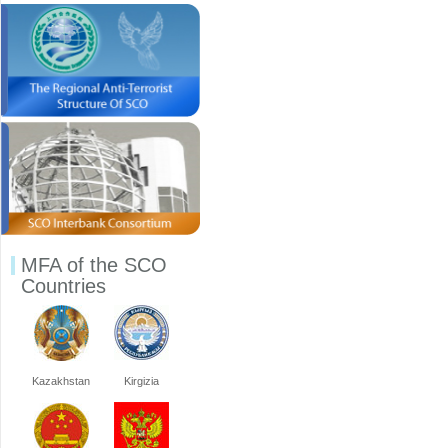
MFA of the SCO
Countries
Kazakhstan
Kirgizia