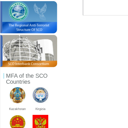
MFA of the SCO
Countries
Kazakhstan
Kirgizia