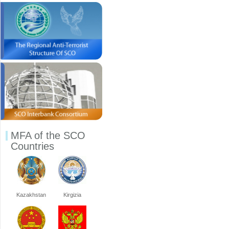
MFA of the SCO
Countries
Kazakhstan
Kirgizia