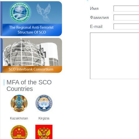
Имя
Фамилия
E-mail
MFA of the SCO
Countries
Kazakhstan
Kirgizia